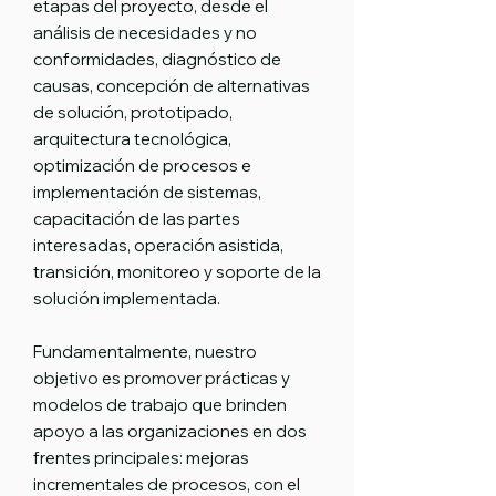
etapas del proyecto, desde el
análisis de necesidades y no
conformidades, diagnóstico de
causas, concepción de alternativas
de solución, prototipado,
arquitectura tecnológica,
optimización de procesos e
implementación de sistemas,
capacitación de las partes
interesadas, operación asistida,
transición, monitoreo y soporte de la
solución implementada.
Fundamentalmente, nuestro
objetivo es promover prácticas y
modelos de trabajo que brinden
apoyo a las organizaciones en dos
frentes principales: mejoras
incrementales de procesos, con el