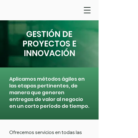
GESTIÓN DE
PROYECTOS E
INNOVACIÓN
Aplicamos métodos ágiles en
las etapas pertinentes, de
manera que generen
entregas de valor al negocio
en un corto período de tiempo.
Ofrecemos servicios en todas las