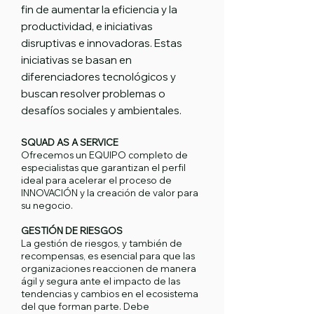
fin de aumentar la eficiencia y la
productividad, e iniciativas
disruptivas e innovadoras. Estas
iniciativas se basan en
diferenciadores tecnológicos y
buscan resolver problemas o
desafíos sociales y ambientales.
SQUAD AS A SERVICE
Ofrecemos un EQUIPO completo de
especialistas que garantizan el perfil
ideal para acelerar el proceso de
INNOVACIÓN y la creación de valor para
su negocio.
GESTIÓN DE RIESGOS
La gestión de riesgos, y también de
recompensas, es esencial para que las
organizaciones reaccionen de manera
ágil y segura ante el impacto de las
tendencias y cambios en el ecosistema
del que forman parte. Debe